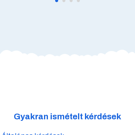
Gyakran ismételt kérdések